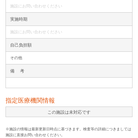
施設にお問い合わせください
実施時期
施設にお問い合わせください
自己負担額
その他
備 考
指定医療機関情報
この施設は未対応です
※施設の情報は最新更新日時点に基づきます。検査等の詳細につきましては
施設に直接お問い合わせください。