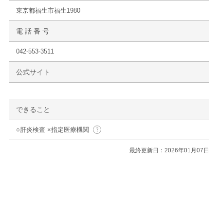
東京都福生市福生1980
電 話 番 号
042-553-3511
公式サイト
できること
○肝炎検査 ×指定医療機関
最終更新日：2026年01月07日