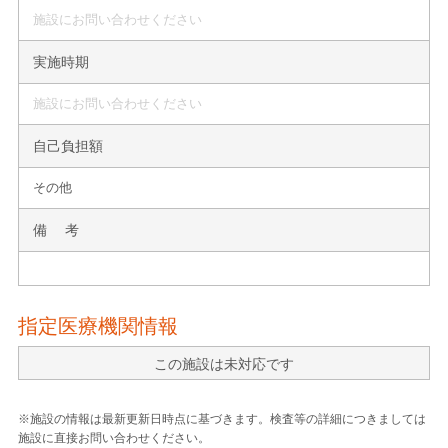
施設にお問い合わせください
実施時期
施設にお問い合わせください
自己負担額
その他
備 考
指定医療機関情報
この施設は未対応です
※施設の情報は最新更新日時点に基づきます。検査等の詳細につきましては
施設に直接お問い合わせください。