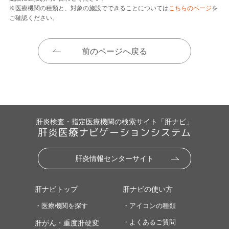
※医療機関の種類と、対象の施設でできることについては
こちらのページ
を
ご確認ください。
前のページへ戻る
肝炎検査・指定医療機関の検索サイト「肝ナビ」
肝炎医療ナビゲーションシステム
肝炎情報センターサイト
肝ナビトップ
肝ナビの使い方
・医療機関を探す
・アイコンの種類
・よくあるご質問
肝がん・重度肝硬変