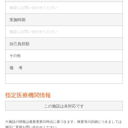
施設にお問い合わせください
実施時期
施設にお問い合わせください
自己負担額
その他
備 考
指定医療機関情報
この施設は未対応です
※施設の情報は最新更新日時点に基づきます。検査等の詳細につきましては
施設に直接お問い合わせください。