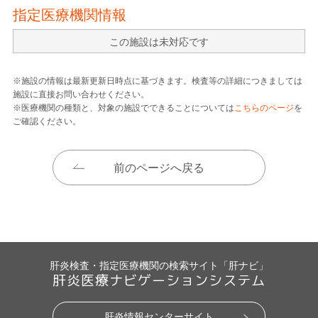
指定医療機関情報
この施設は未対応です
※施設の情報は最新更新日時点に基づきます。検査等の詳細につきましては
施設に直接お問い合わせください。
※医療機関の種類と、対象の施設でできることについては
こちらのページ
を
ご確認ください。
前のページへ戻る
肝炎検査・指定医療機関の検索サイト「肝ナビ」
肝炎医療ナビゲーションシステム
肝炎情報センターサイト