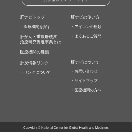
肝ナビトップ
肝ナビの使い方
・医療機関を探す
・アイコンの種類
・よくあるご質問
肝がん・重度肝硬変
治療研究促進事業とは
医療機関の種類
肝ナビについて
肝炎情報リンク
・お問い合わせ
・リンクについて
・サイトマップ
・医療機関の方へ
Copyright © National Center for Global Health and Medicine.