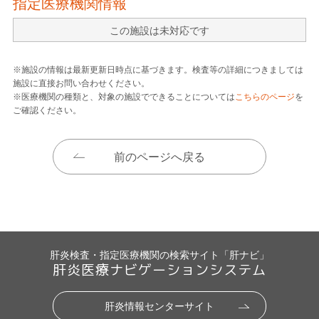
指定医療機関情報
この施設は未対応です
※施設の情報は最新更新日時点に基づきます。検査等の詳細につきましては
施設に直接お問い合わせください。
※医療機関の種類と、対象の施設でできることについては
こちらのページ
を
ご確認ください。
前のページへ戻る
肝炎検査・指定医療機関の検索サイト「肝ナビ」
肝炎医療ナビゲーションシステム
肝炎情報センターサイト