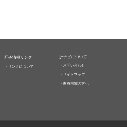
肝ナビについて
肝炎情報リンク
・お問い合わせ
・リンクについて
・サイトマップ
・医療機関の方へ