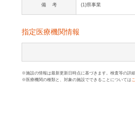
備 考
(1)県事業
指定医療機関情報
※施設の情報は最新更新日時点に基づきます。検査等の詳
※医療機関の種類と、対象の施設でできることについては