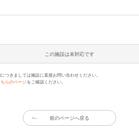
この施設は未対応です
細につきましては施設に直接お問い合わせください。
こちらのページ
をご確認ください。
前のページへ戻る