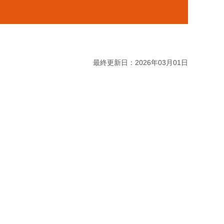
最終更新日：2026年03月01日