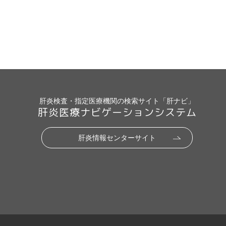
肝炎検査・指定医療機関の検索サイト「肝ナビ」
肝炎医療ナビゲーションシステム
肝炎情報センターサイト