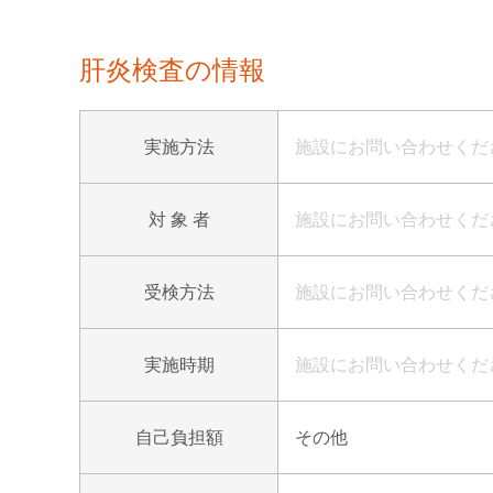
肝炎検査の情報
実施方法
施設にお問い合わせくだ
対 象 者
施設にお問い合わせくだ
受検方法
施設にお問い合わせくだ
実施時期
施設にお問い合わせくだ
自己負担額
その他