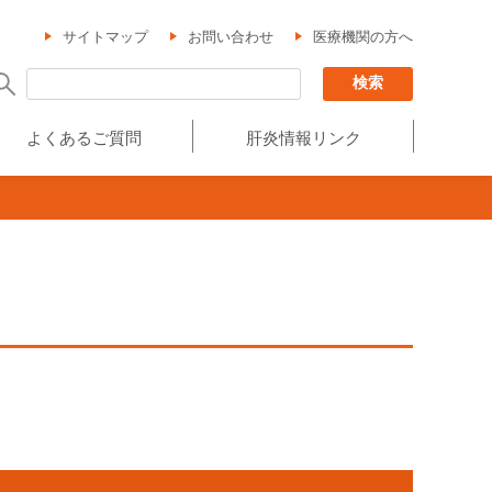
サイトマップ
お問い合わせ
医療機関の方へ
よくあるご質問
肝炎情報リンク