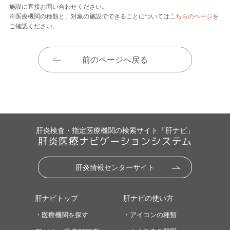
施設に直接お問い合わせください。
※医療機関の種類と、対象の施設でできることについては
こちらのページ
を
ご確認ください。
前のページへ戻る
肝炎検査・指定医療機関の検索サイト「肝ナビ」
肝炎医療ナビゲーションシステム
肝炎情報センターサイト
肝ナビトップ
肝ナビの使い方
・医療機関を探す
・アイコンの種類