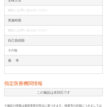
受検方法
施設にお問い合わせください
実施時期
施設にお問い合わせください
自己負担額
その他
備 考
指定医療機関情報
この施設は未対応です
※施設の情報は最新更新日時点に基づきます。検査等の詳細につきましては