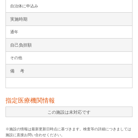
自治体に申込み
実施時期
通年
自己負担額
その他
備 考
指定医療機関情報
この施設は未対応です
※施設の情報は最新更新日時点に基づきます。検査等の詳細につきましては
施設に直接お問い合わせください。