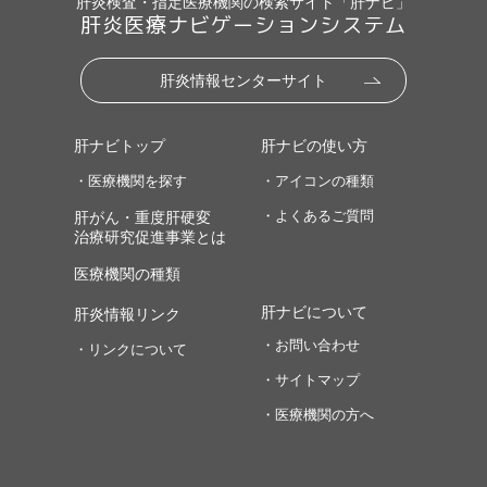
肝炎検査・指定医療機関の検索サイト「肝ナビ」
肝炎医療ナビゲーションシステム
肝炎情報センターサイト
肝ナビトップ
肝ナビの使い方
・医療機関を探す
・アイコンの種類
・よくあるご質問
肝がん・重度肝硬変
治療研究促進事業とは
医療機関の種類
肝ナビについて
肝炎情報リンク
・お問い合わせ
・リンクについて
・サイトマップ
・医療機関の方へ