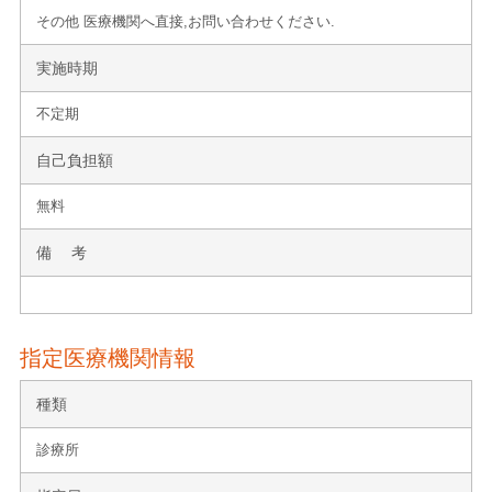
その他 医療機関へ直接,お問い合わせください.
実施時期
不定期
自己負担額
無料
備 考
指定医療機関情報
種類
診療所