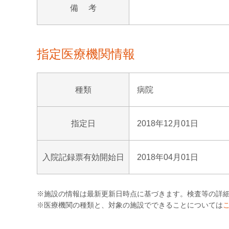
備 考
指定医療機関情報
種類
病院
指定日
2018年12月01日
入院記録票有効開始日
2018年04月01日
※施設の情報は最新更新日時点に基づきます。検査等の詳
※医療機関の種類と、対象の施設でできることについては