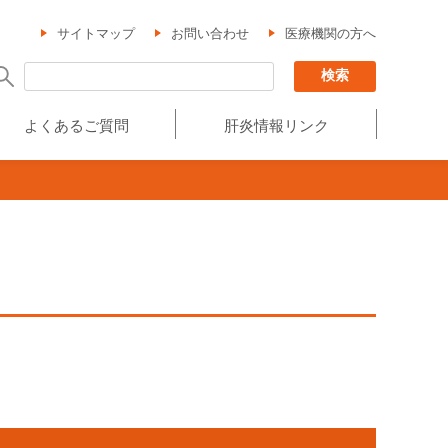
サイトマップ
お問い合わせ
医療機関の方へ
よくあるご質問
肝炎情報リンク