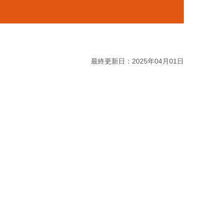
最終更新日：2025年04月01日