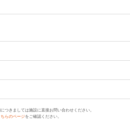
細につきましては施設に直接お問い合わせください。
こちらのページ
をご確認ください。