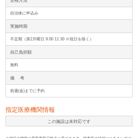
受検方法
自治体に申込み
実施時期
不定期（第2月曜日 9:00 11:30 ※祝日を除く）
自己負担額
無料
備 考
前週(金)までに予約
指定医療機関情報
この施設は未対応です