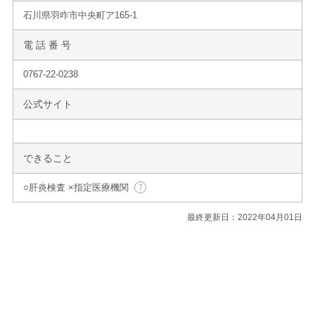
石川県羽咋市中央町ア165-1
電 話 番 号
0767-22-0238
公式サイト
できること
○肝炎検査 ×指定医療機関
最終更新日：2022年04月01日