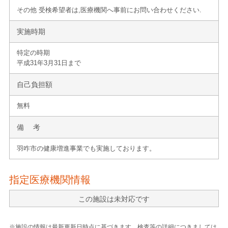
その他 受検希望者は,医療機関へ事前にお問い合わせください.
実施時期
特定の時期
平成31年3月31日まで
自己負担額
無料
備 考
羽咋市の健康増進事業でも実施しております。
指定医療機関情報
この施設は未対応です
※施設の情報は最新更新日時点に基づきます。検査等の詳細につきましては