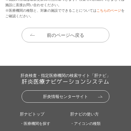
施設に直接お問い合わせください。
※医療機関の種類と、対象の施設でできることについては
こちらのページ
を
ご確認ください。
前のページへ戻る
肝炎検査・指定医療機関の検索サイト「肝ナビ」
肝炎医療ナビゲーションシステム
肝炎情報センターサイト
肝ナビトップ
肝ナビの使い方
・医療機関を探す
・アイコンの種類