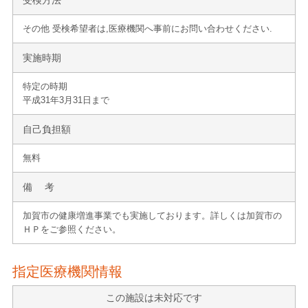
その他 受検希望者は,医療機関へ事前にお問い合わせください.
実施時期
特定の時期
平成31年3月31日まで
自己負担額
無料
備 考
加賀市の健康増進事業でも実施しております。詳しくは加賀市の
ＨＰをご参照ください。
指定医療機関情報
この施設は未対応です