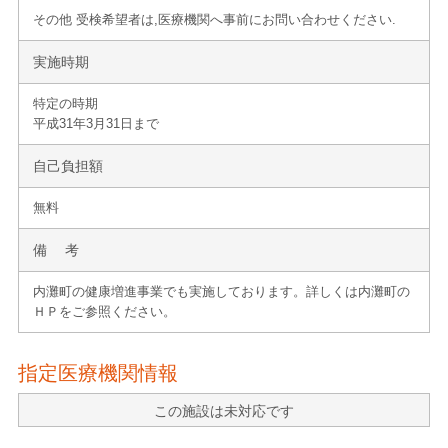
その他 受検希望者は,医療機関へ事前にお問い合わせください.
実施時期
特定の時期
平成31年3月31日まで
自己負担額
無料
備 考
内灘町の健康増進事業でも実施しております。詳しくは内灘町の
ＨＰをご参照ください。
指定医療機関情報
この施設は未対応です