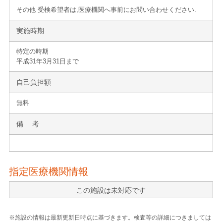
その他 受検希望者は,医療機関へ事前にお問い合わせください.
実施時期
特定の時期
平成31年3月31日まで
自己負担額
無料
備 考
指定医療機関情報
この施設は未対応です
※施設の情報は最新更新日時点に基づきます。検査等の詳細につきましては