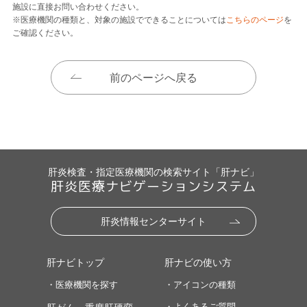
施設に直接お問い合わせください。
※医療機関の種類と、対象の施設でできることについては
こちらのページ
を
ご確認ください。
前のページへ戻る
肝炎検査・指定医療機関の検索サイト「肝ナビ」
肝炎医療ナビゲーションシステム
肝炎情報センターサイト
肝ナビトップ
肝ナビの使い方
・医療機関を探す
・アイコンの種類
・よくあるご質問