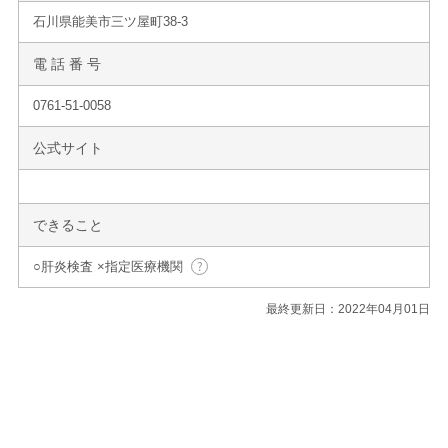
石川県能美市三ツ屋町38-3
電 話 番 号
0761-51-0058
公式サイト
できること
○肝炎検査 ×指定医療機関
最終更新日：2022年04月01日