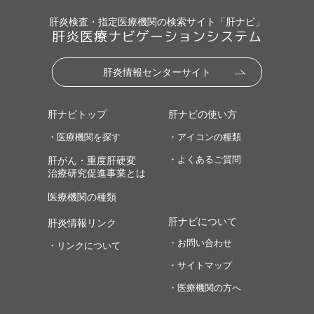
肝炎検査・指定医療機関の検索サイト「肝ナビ」
肝炎医療ナビゲーションシステム
肝炎情報センターサイト
肝ナビトップ
肝ナビの使い方
・医療機関を探す
・アイコンの種類
・よくあるご質問
肝がん・重度肝硬変
治療研究促進事業とは
医療機関の種類
肝ナビについて
肝炎情報リンク
・お問い合わせ
・リンクについて
・サイトマップ
・医療機関の方へ