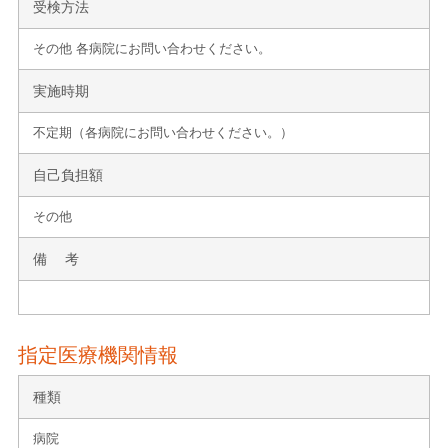
受検方法
その他 各病院にお問い合わせください。
実施時期
不定期（各病院にお問い合わせください。）
自己負担額
その他
備 考
指定医療機関情報
種類
病院