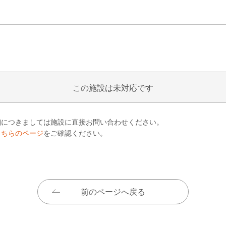
この施設は未対応です
細につきましては施設に直接お問い合わせください。
こちらのページ
をご確認ください。
前のページへ戻る