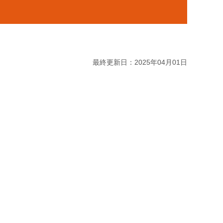
最終更新日：2025年04月01日