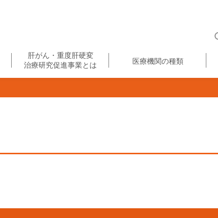
肝がん・重度肝硬変
医療機関の種類
治療研究促進事業とは