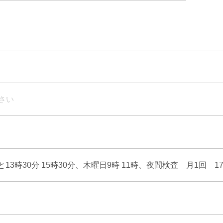
さい
13時30分 15時30分、木曜日9時 11時、夜間検査 月1回 17