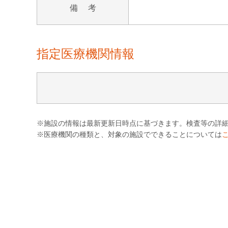
備 考
指定医療機関情報
※施設の情報は最新更新日時点に基づきます。検査等の詳
※医療機関の種類と、対象の施設でできることについては