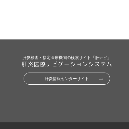
肝炎検査・指定医療機関の検索サイト「肝ナビ」
肝炎医療ナビゲーションシステム
肝炎情報センターサイト