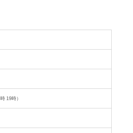
時 19時）