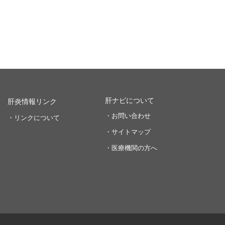
肝ナビについて
肝炎情報リンク
・お問い合わせ
・リンクについて
・サイトマップ
・医療機関の方へ