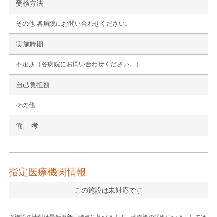
受検方法
その他 各病院にお問い合わせください。
実施時期
不定期（各病院にお問い合わせください。）
自己負担額
その他
備 考
指定医療機関情報
この施設は未対応です
※施設の情報は最新更新日時点に基づきます。検査等の詳細につきましては