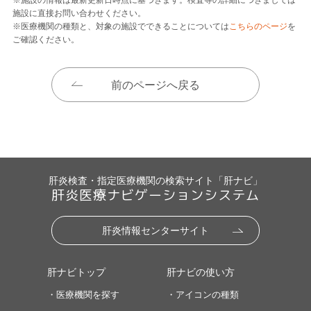
施設に直接お問い合わせください。
※医療機関の種類と、対象の施設でできることについては
こちらのページ
を
ご確認ください。
前のページへ戻る
肝炎検査・指定医療機関の検索サイト「肝ナビ」
肝炎医療ナビゲーションシステム
肝炎情報センターサイト
肝ナビトップ
肝ナビの使い方
・医療機関を探す
・アイコンの種類