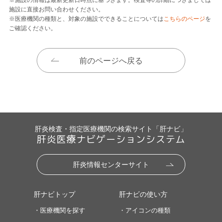
施設に直接お問い合わせください。
※医療機関の種類と、対象の施設でできることについては
こちらのページ
を
ご確認ください。
前のページへ戻る
肝炎検査・指定医療機関の検索サイト「肝ナビ」
肝炎医療ナビゲーションシステム
肝炎情報センターサイト
肝ナビトップ
肝ナビの使い方
・医療機関を探す
・アイコンの種類