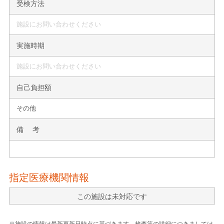
受検方法
施設にお問い合わせください
実施時期
施設にお問い合わせください
自己負担額
その他
備 考
指定医療機関情報
この施設は未対応です
※施設の情報は最新更新日時点に基づきます。検査等の詳細につきましては