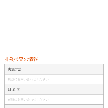
肝炎検査の情報
実施方法
施設にお問い合わせください
対 象 者
施設にお問い合わせください