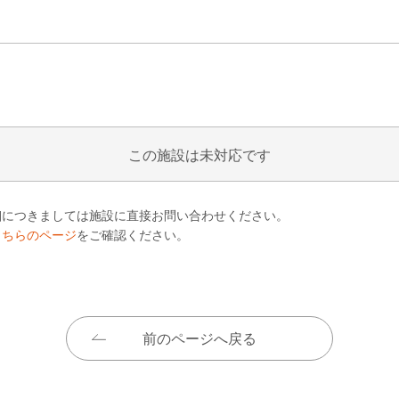
この施設は未対応です
細につきましては施設に直接お問い合わせください。
こちらのページ
をご確認ください。
前のページへ戻る