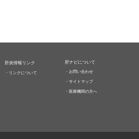
肝ナビについて
肝炎情報リンク
・お問い合わせ
・リンクについて
・サイトマップ
・医療機関の方へ