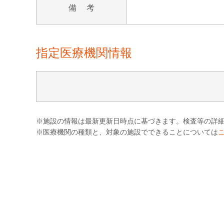
備 考
指定医療機関情報
※施設の情報は最新更新日時点に基づきます。検査等の詳
※医療機関の種類と、対象の施設でできることについては