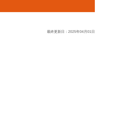
最終更新日：2025年04月01日