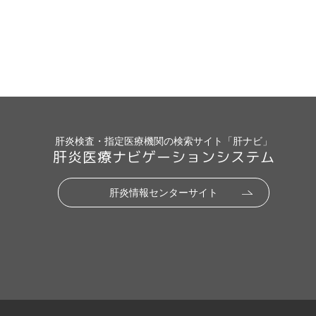
肝炎検査・指定医療機関の検索サイト「肝ナビ」
肝炎医療ナビゲーションシステム
肝炎情報センターサイト