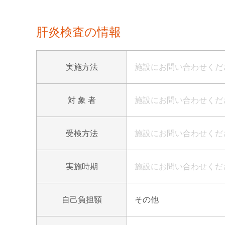
肝炎検査の情報
実施方法
施設にお問い合わせくだ
対 象 者
施設にお問い合わせくだ
受検方法
施設にお問い合わせくだ
実施時期
施設にお問い合わせくだ
自己負担額
その他