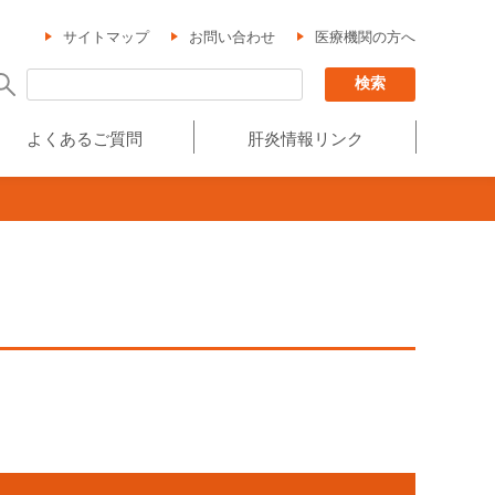
サイトマップ
お問い合わせ
医療機関の方へ
よくあるご質問
肝炎情報リンク