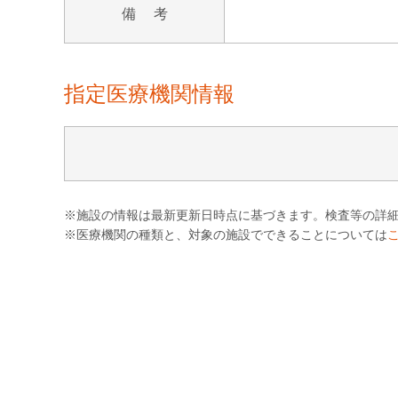
備 考
指定医療機関情報
※施設の情報は最新更新日時点に基づきます。検査等の詳
※医療機関の種類と、対象の施設でできることについては