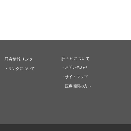
肝ナビについて
肝炎情報リンク
・お問い合わせ
・リンクについて
・サイトマップ
・医療機関の方へ