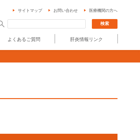
サイトマップ
お問い合わせ
医療機関の方へ
よくあるご質問
肝炎情報リンク