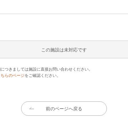
この施設は未対応です
細につきましては施設に直接お問い合わせください。
こちらのページ
をご確認ください。
前のページへ戻る