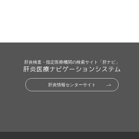
肝炎検査・指定医療機関の検索サイト「肝ナビ」
肝炎医療ナビゲーションシステム
肝炎情報センターサイト