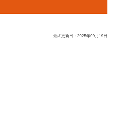
最終更新日：2025年09月19日