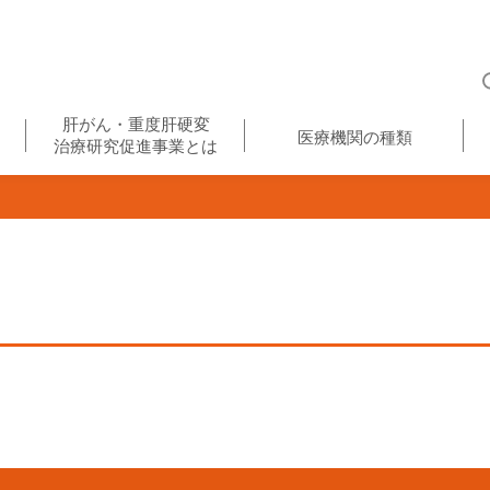
肝がん・重度肝硬変
医療機関の種類
治療研究促進事業とは