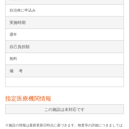
自治体に申込み
実施時期
通年
自己負担額
無料
備 考
指定医療機関情報
この施設は未対応です
※施設の情報は最新更新日時点に基づきます。検査等の詳細につきましては