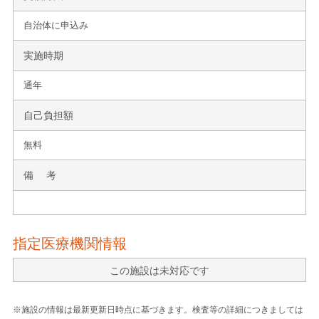
自治体に申込み
実施時期
通年
自己負担額
無料
備 考
指定医療機関情報
この施設は未対応です
※施設の情報は最新更新日時点に基づきます。検査等の詳細につきましては