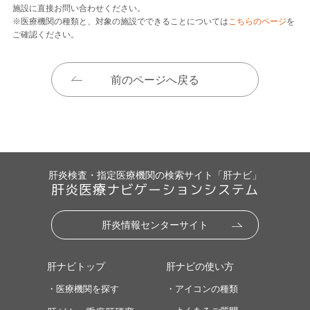
施設に直接お問い合わせください。
※医療機関の種類と、対象の施設でできることについては
こちらのページ
を
ご確認ください。
前のページへ戻る
肝炎検査・指定医療機関の検索サイト「肝ナビ」
肝炎医療ナビゲーションシステム
肝炎情報センターサイト
肝ナビトップ
肝ナビの使い方
・医療機関を探す
・アイコンの種類