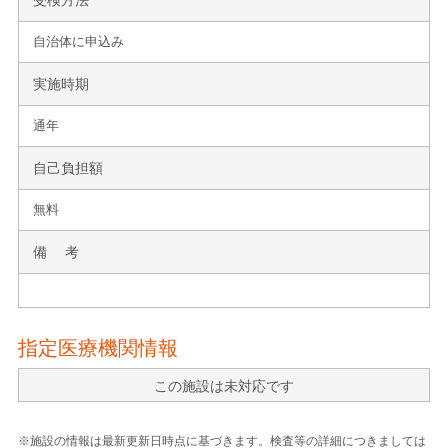
自治体に申込み
実施時期
通年
自己負担額
無料
備 考
指定医療機関情報
この施設は未対応です
※施設の情報は最新更新日時点に基づきます。検査等の詳細につきましては