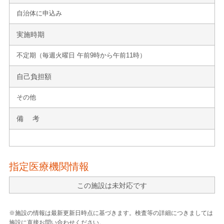
自治体に申込み
実施時期
不定期（毎週火曜日 午前9時から午前11時）
自己負担額
その他
備 考
指定医療機関情報
この施設は未対応です
※施設の情報は最新更新日時点に基づきます。検査等の詳細につきましては
施設に直接お問い合わせください。