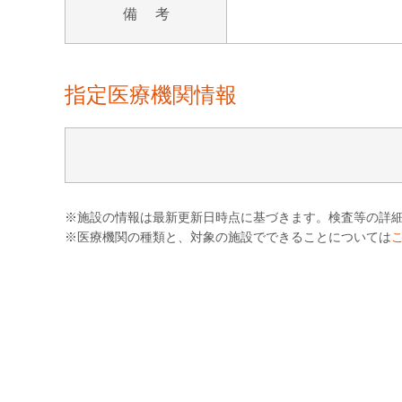
備 考
指定医療機関情報
※施設の情報は最新更新日時点に基づきます。検査等の詳
※医療機関の種類と、対象の施設でできることについては