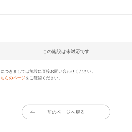
この施設は未対応です
細につきましては施設に直接お問い合わせください。
こちらのページ
をご確認ください。
前のページへ戻る