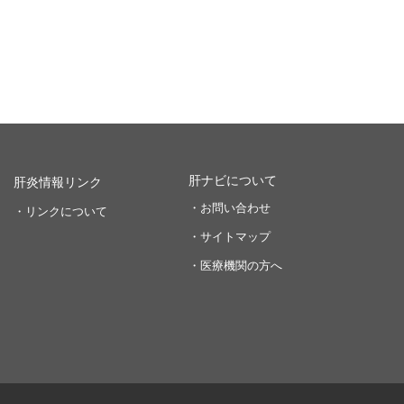
肝ナビについて
肝炎情報リンク
・お問い合わせ
・リンクについて
・サイトマップ
・医療機関の方へ