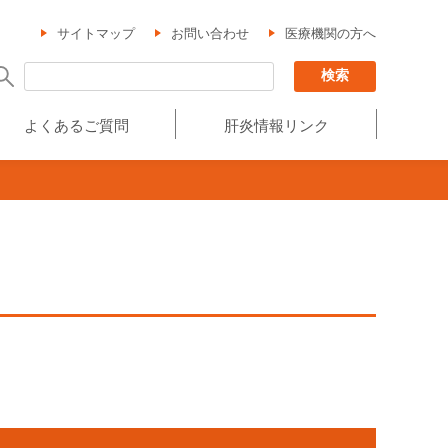
サイトマップ
お問い合わせ
医療機関の方へ
よくあるご質問
肝炎情報リンク