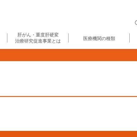
肝がん・重度肝硬変
医療機関の種類
治療研究促進事業とは