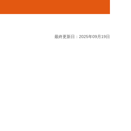
最終更新日：2025年09月19日