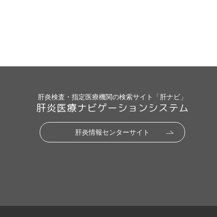
肝炎検査・指定医療機関の検索サイト「肝ナビ」
肝炎医療ナビゲーションシステム
肝炎情報センターサイト