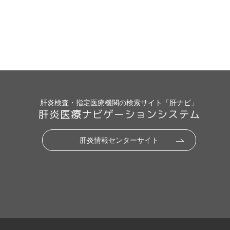
肝炎検査・指定医療機関の検索サイト「肝ナビ」
肝炎医療ナビゲーションシステム
肝炎情報センターサイト