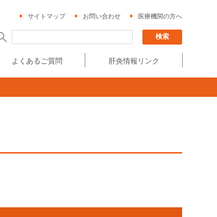
サイトマップ
お問い合わせ
医療機関の方へ
よくあるご質問
肝炎情報リンク