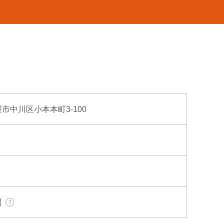
古屋市中川区小本本町3-100
関