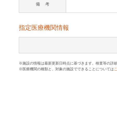
備 考
指定医療機関情報
※施設の情報は最新更新日時点に基づきます。検査等の詳
※医療機関の種類と、対象の施設でできることについては