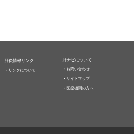
肝ナビについて
肝炎情報リンク
・お問い合わせ
・リンクについて
・サイトマップ
・医療機関の方へ