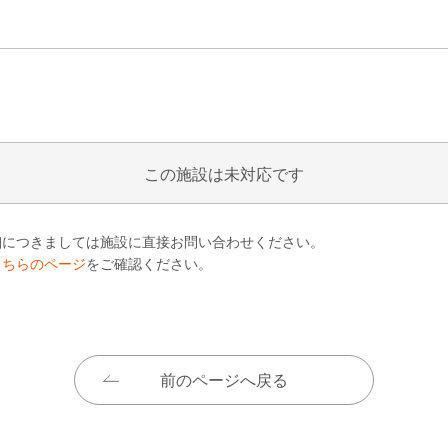
この施設は未対応です
細につきましては施設に直接お問い合わせください。
こちらのページ
をご確認ください。
前のページへ戻る