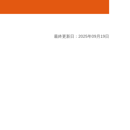
最終更新日：2025年09月19日