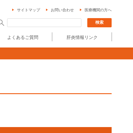
サイトマップ
お問い合わせ
医療機関の方へ
よくあるご質問
肝炎情報リンク