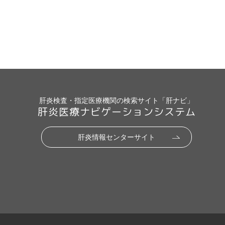
肝炎検査・指定医療機関の検索サイト「肝ナビ」
肝炎医療ナビゲーションシステム
肝炎情報センターサイト