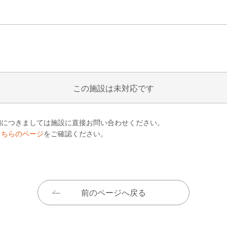
この施設は未対応です
細につきましては施設に直接お問い合わせください。
こちらのページ
をご確認ください。
前のページへ戻る