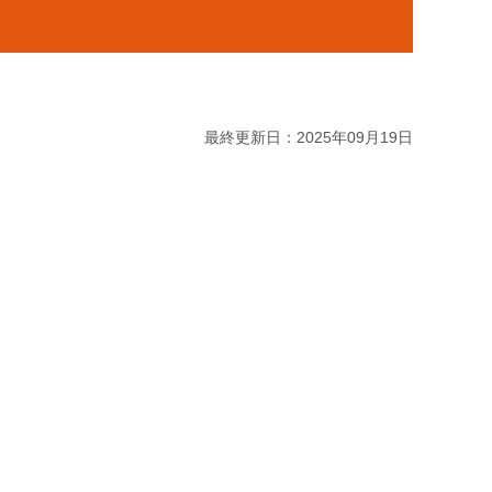
最終更新日：2025年09月19日