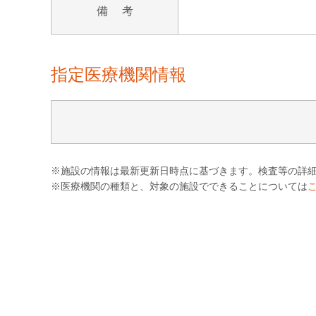
備 考
指定医療機関情報
※施設の情報は最新更新日時点に基づきます。検査等の詳
※医療機関の種類と、対象の施設でできることについては