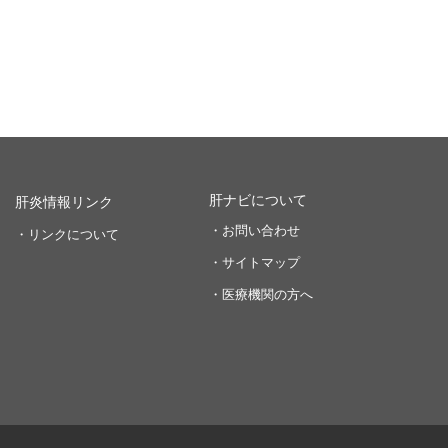
肝ナビについて
肝炎情報リンク
・お問い合わせ
・リンクについて
・サイトマップ
・医療機関の方へ