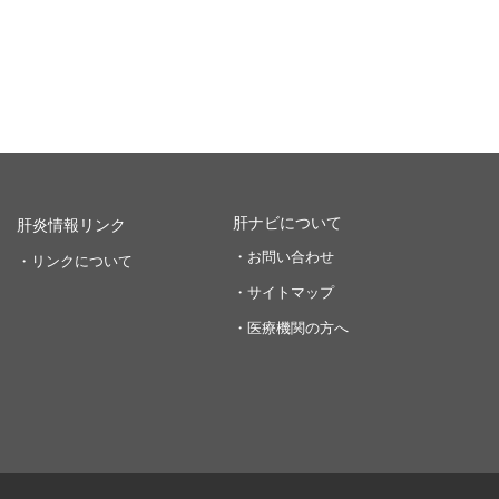
肝ナビについて
肝炎情報リンク
・お問い合わせ
・リンクについて
・サイトマップ
・医療機関の方へ