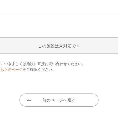
この施設は未対応です
細につきましては施設に直接お問い合わせください。
こちらのページ
をご確認ください。
前のページへ戻る