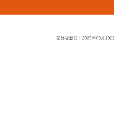
最終更新日：2025年09月19日