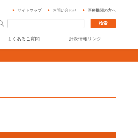
サイトマップ
お問い合わせ
医療機関の方へ
よくあるご質問
肝炎情報リンク