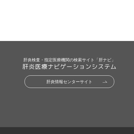
肝炎検査・指定医療機関の検索サイト「肝ナビ」
肝炎医療ナビゲーションシステム
肝炎情報センターサイト