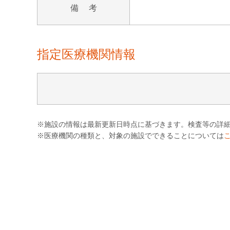
備 考
指定医療機関情報
※施設の情報は最新更新日時点に基づきます。検査等の詳
※医療機関の種類と、対象の施設でできることについては