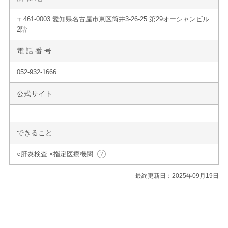
〒461-0003 愛知県名古屋市東区筒井3-26-25 第29オーシャンビル
2階
電 話 番 号
052-932-1666
公式サイト
できること
○肝炎検査 ×指定医療機関
最終更新日：2025年09月19日