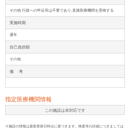
その他 行政への申込等は不要であり,直接医療機関を受検する.
実施時期
通年
自己負担額
その他
備 考
指定医療機関情報
この施設は未対応です
※施設の情報は最新更新日時点に基づきます。検査等の詳細につきましては