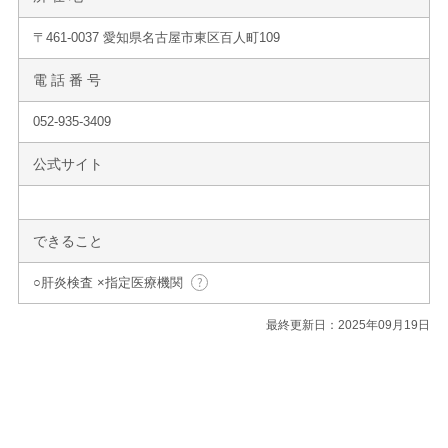
〒461-0037 愛知県名古屋市東区百人町109
電 話 番 号
052-935-3409
公式サイト
できること
○肝炎検査 ×指定医療機関
最終更新日：2025年09月19日