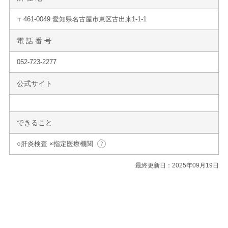
〒461-0049 愛知県名古屋市東区古出来1-1-1
電 話 番 号
052-723-2277
公式サイト
できること
○肝炎検査 ×指定医療機関
最終更新日：2025年09月19日