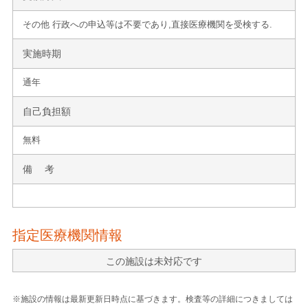
その他 行政への申込等は不要であり,直接医療機関を受検する.
実施時期
通年
自己負担額
無料
備 考
指定医療機関情報
この施設は未対応です
※施設の情報は最新更新日時点に基づきます。検査等の詳細につきましては