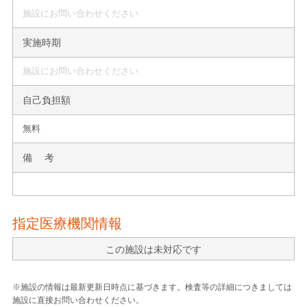
施設にお問い合わせください
実施時期
施設にお問い合わせください
自己負担額
無料
備 考
指定医療機関情報
この施設は未対応です
※施設の情報は最新更新日時点に基づきます。検査等の詳細につきましては
施設に直接お問い合わせください。