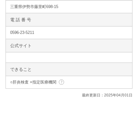
三重県伊勢市藤里町698-15
電 話 番 号
0596-23-5211
公式サイト
できること
○肝炎検査 ×指定医療機関
最終更新日：2025年04月01日