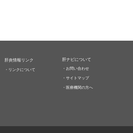
肝ナビについて
肝炎情報リンク
・お問い合わせ
・リンクについて
・サイトマップ
・医療機関の方へ