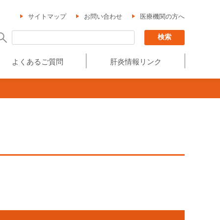
サイトマップ
お問い合わせ
医療機関の方へ
よくあるご質問
肝炎情報リンク