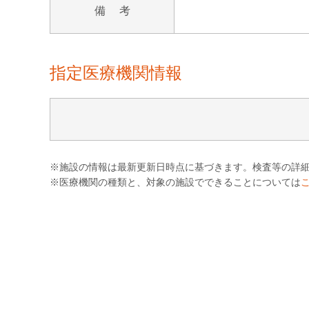
備 考
指定医療機関情報
※施設の情報は最新更新日時点に基づきます。検査等の詳
※医療機関の種類と、対象の施設でできることについては