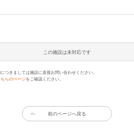
この施設は未対応です
細につきましては施設に直接お問い合わせください。
こちらのページ
をご確認ください。
前のページへ戻る