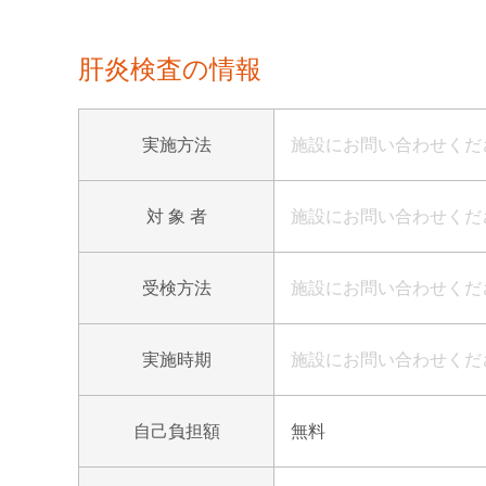
肝炎検査の情報
実施方法
施設にお問い合わせくだ
対 象 者
施設にお問い合わせくだ
受検方法
施設にお問い合わせくだ
実施時期
施設にお問い合わせくだ
自己負担額
無料