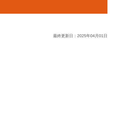
最終更新日：2025年04月01日