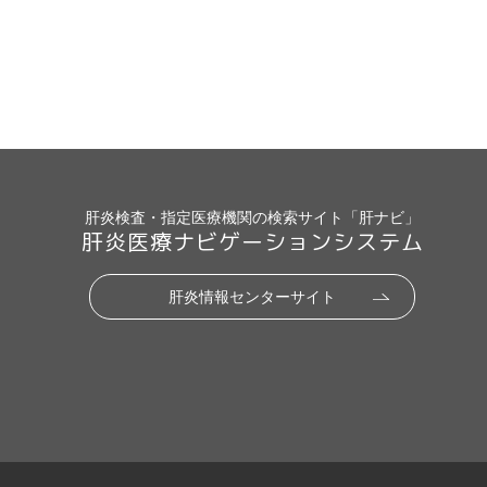
肝炎検査・指定医療機関の検索サイト「肝ナビ」
肝炎医療ナビゲーションシステム
肝炎情報センターサイト