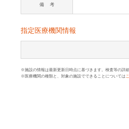
備 考
指定医療機関情報
※施設の情報は最新更新日時点に基づきます。検査等の詳
※医療機関の種類と、対象の施設でできることについては