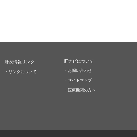
肝ナビについて
肝炎情報リンク
・お問い合わせ
・リンクについて
・サイトマップ
・医療機関の方へ