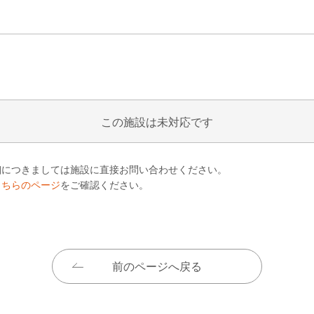
この施設は未対応です
細につきましては施設に直接お問い合わせください。
こちらのページ
をご確認ください。
前のページへ戻る