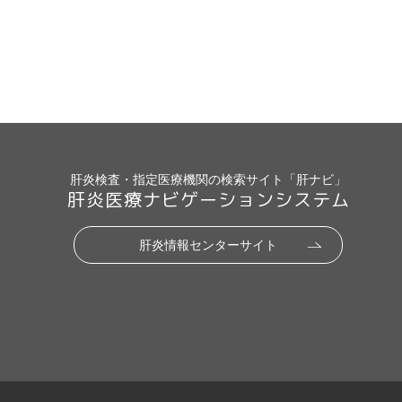
肝炎検査・指定医療機関の検索サイト「肝ナビ」
肝炎医療ナビゲーションシステム
肝炎情報センターサイト