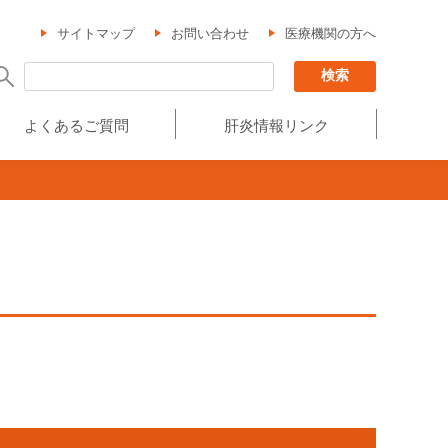
サイトマップ
お問い合わせ
医療機関の方へ
よくあるご質問
肝炎情報リンク