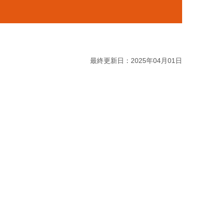
最終更新日：2025年04月01日