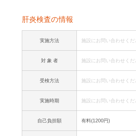
肝炎検査の情報
実施方法
施設にお問い合わせくだ
対 象 者
施設にお問い合わせくだ
受検方法
施設にお問い合わせくだ
実施時期
施設にお問い合わせくだ
自己負担額
有料(1200円)