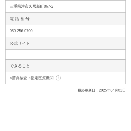
三重県津市久居新町867-2
電 話 番 号
059-256-0700
公式サイト
できること
○肝炎検査 ×指定医療機関
最終更新日：2025年04月01日