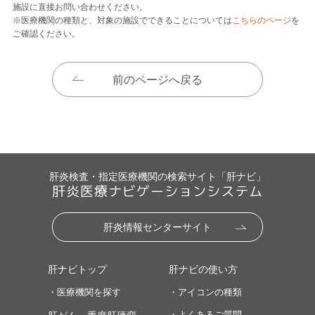
施設に直接お問い合わせください。
※医療機関の種類と、対象の施設でできることについては
こちらのページ
を
ご確認ください。
前のページへ戻る
肝炎検査・指定医療機関の検索サイト「肝ナビ」
肝炎医療ナビゲーションシステム
肝炎情報センターサイト
肝ナビトップ
肝ナビの使い方
・医療機関を探す
・アイコンの種類
・よくあるご質問