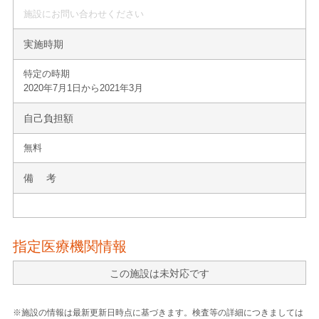
施設にお問い合わせください
実施時期
特定の時期
2020年7月1日から2021年3月
自己負担額
無料
備 考
指定医療機関情報
この施設は未対応です
※施設の情報は最新更新日時点に基づきます。検査等の詳細につきましては