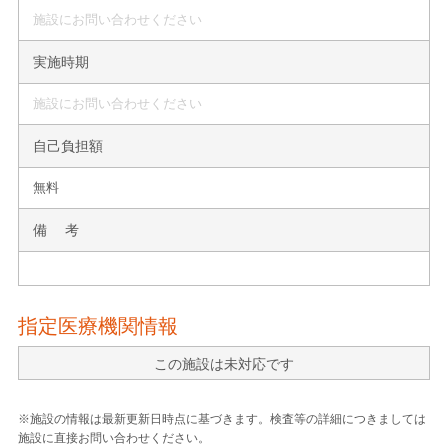
施設にお問い合わせください
実施時期
施設にお問い合わせください
自己負担額
無料
備 考
指定医療機関情報
この施設は未対応です
※施設の情報は最新更新日時点に基づきます。検査等の詳細につきましては
施設に直接お問い合わせください。