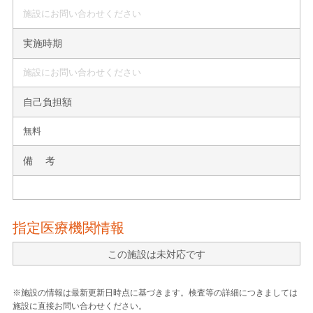
施設にお問い合わせください
実施時期
施設にお問い合わせください
自己負担額
無料
備 考
指定医療機関情報
この施設は未対応です
※施設の情報は最新更新日時点に基づきます。検査等の詳細につきましては
施設に直接お問い合わせください。