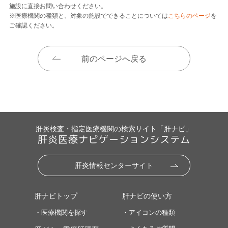
施設に直接お問い合わせください。
※医療機関の種類と、対象の施設でできることについては
こちらのページ
を
ご確認ください。
前のページへ戻る
肝炎検査・指定医療機関の検索サイト「肝ナビ」
肝炎医療ナビゲーションシステム
肝炎情報センターサイト
肝ナビトップ
肝ナビの使い方
・医療機関を探す
・アイコンの種類