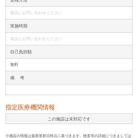
施設にお問い合わせください
実施時期
施設にお問い合わせください
自己負担額
無料
備 考
指定医療機関情報
この施設は未対応です
※施設の情報は最新更新日時点に基づきます。検査等の詳細につきましては