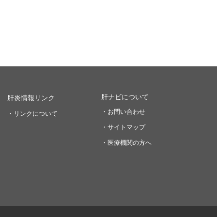
肝ナビについて
肝炎情報リンク
・お問い合わせ
・リンクについて
・サイトマップ
・医療機関の方へ