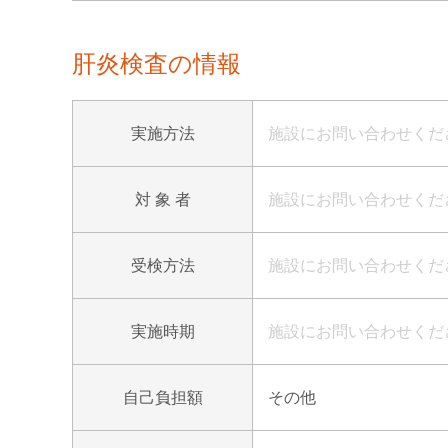
肝炎検査の情報
実施方法
施設にお問い合わせくだ
対 象 者
施設にお問い合わせくだ
受検方法
施設にお問い合わせくだ
実施時期
施設にお問い合わせくだ
自己負担額
その他