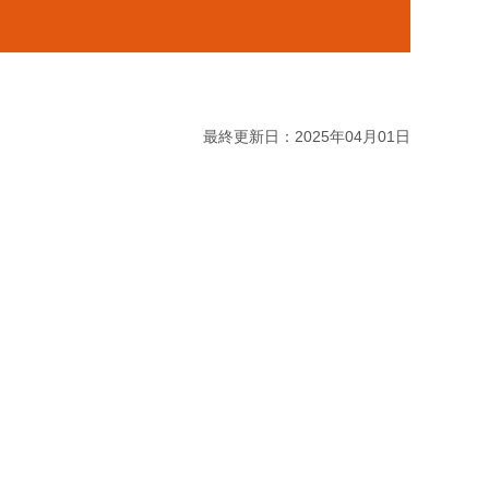
最終更新日：2025年04月01日