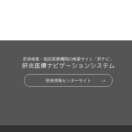
肝炎検査・指定医療機関の検索サイト「肝ナビ」
肝炎医療ナビゲーションシステム
肝炎情報センターサイト