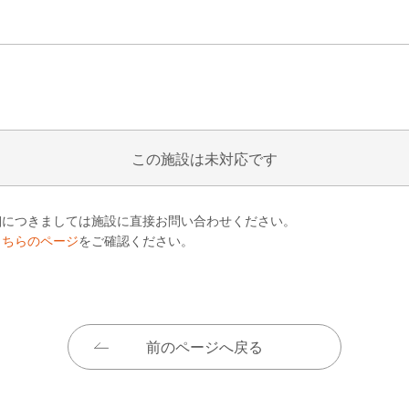
この施設は未対応です
細につきましては施設に直接お問い合わせください。
こちらのページ
をご確認ください。
前のページへ戻る