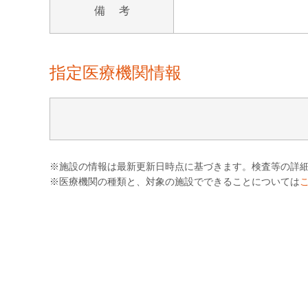
備 考
指定医療機関情報
※施設の情報は最新更新日時点に基づきます。検査等の詳
※医療機関の種類と、対象の施設でできることについては