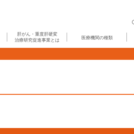
肝がん・重度肝硬変
医療機関の種類
治療研究促進事業とは