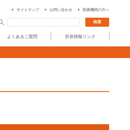
サイトマップ
お問い合わせ
医療機関の方へ
よくあるご質問
肝炎情報リンク