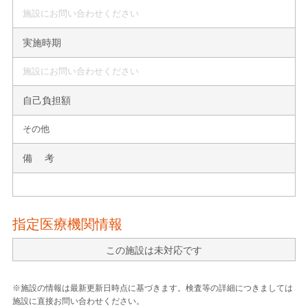
施設にお問い合わせください
実施時期
施設にお問い合わせください
自己負担額
その他
備 考
指定医療機関情報
この施設は未対応です
※施設の情報は最新更新日時点に基づきます。検査等の詳細につきましては
施設に直接お問い合わせください。