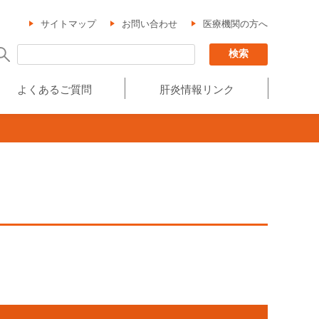
サイトマップ
お問い合わせ
医療機関の方へ
よくあるご質問
肝炎情報リンク