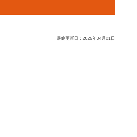
最終更新日：2025年04月01日