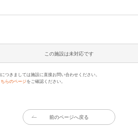
この施設は未対応です
細につきましては施設に直接お問い合わせください。
こちらのページ
をご確認ください。
前のページへ戻る