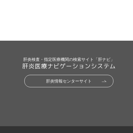
肝炎検査・指定医療機関の検索サイト「肝ナビ」
肝炎医療ナビゲーションシステム
肝炎情報センターサイト