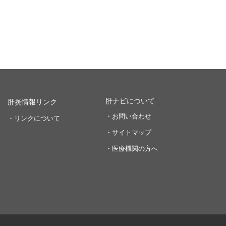
肝ナビについて
肝炎情報リンク
・お問い合わせ
・リンクについて
・サイトマップ
・医療機関の方へ