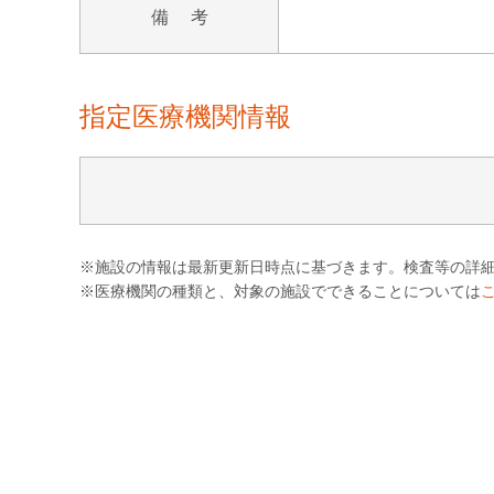
備 考
指定医療機関情報
※施設の情報は最新更新日時点に基づきます。検査等の詳
※医療機関の種類と、対象の施設でできることについては