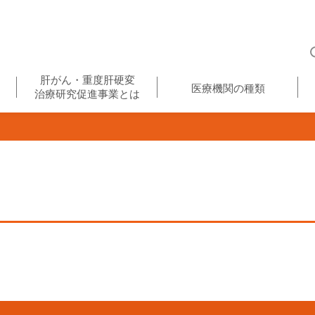
肝がん・重度肝硬変
医療機関の種類
治療研究促進事業とは