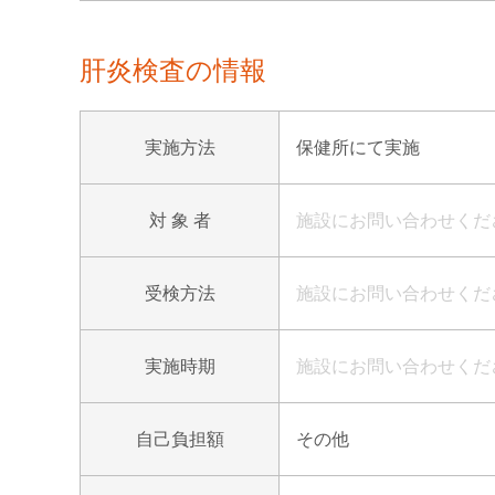
肝炎検査の情報
実施方法
保健所にて実施
対 象 者
施設にお問い合わせくだ
受検方法
施設にお問い合わせくだ
実施時期
施設にお問い合わせくだ
自己負担額
その他