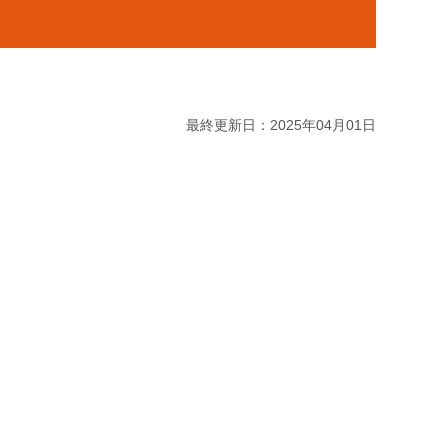
最終更新日：2025年04月01日