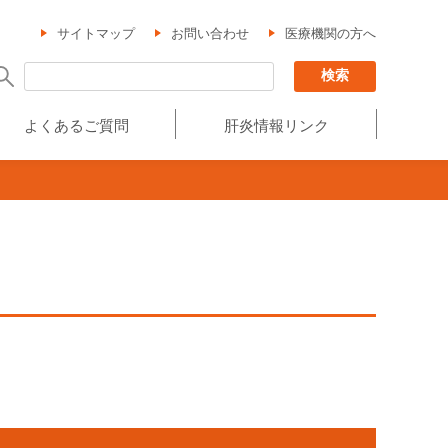
サイトマップ
お問い合わせ
医療機関の方へ
よくあるご質問
肝炎情報リンク