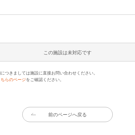
この施設は未対応です
細につきましては施設に直接お問い合わせください。
こちらのページ
をご確認ください。
前のページへ戻る