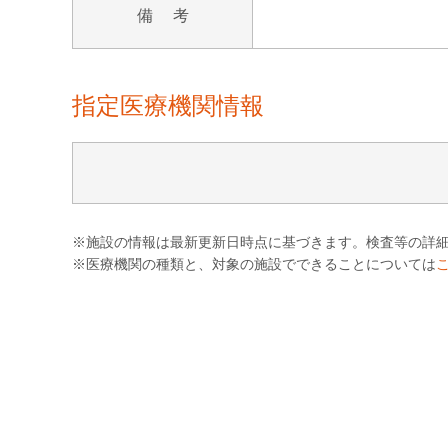
備 考
指定医療機関情報
※施設の情報は最新更新日時点に基づきます。検査等の詳
※医療機関の種類と、対象の施設でできることについては