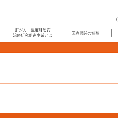
肝がん・重度肝硬変
医療機関の種類
治療研究促進事業とは