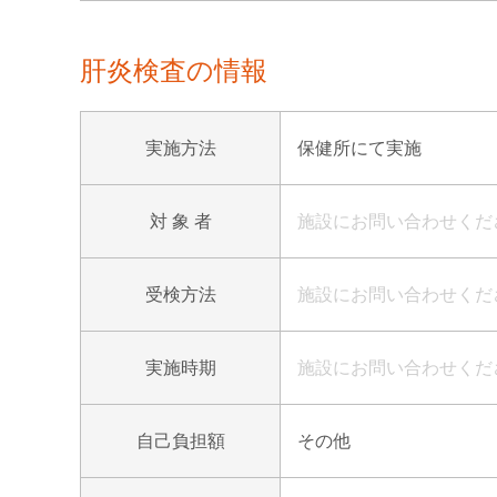
肝炎検査の情報
実施方法
保健所にて実施
対 象 者
施設にお問い合わせくだ
受検方法
施設にお問い合わせくだ
実施時期
施設にお問い合わせくだ
自己負担額
その他