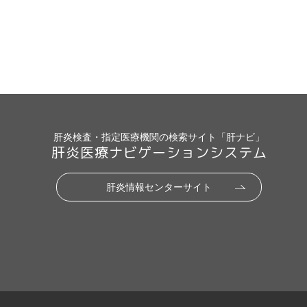
肝炎検査・指定医療機関の検索サイト「肝ナビ」
肝炎医療ナビゲーションシステム
肝炎情報センターサイト