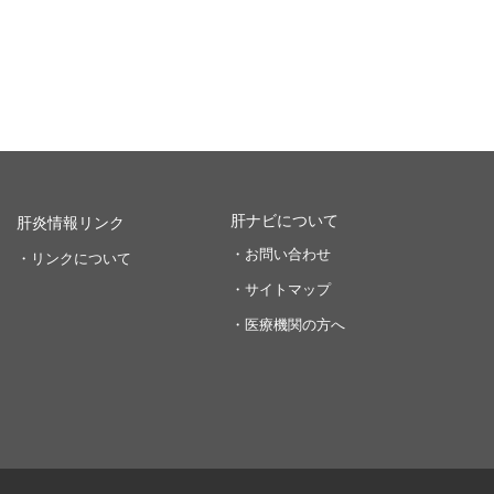
肝ナビについて
肝炎情報リンク
・お問い合わせ
・リンクについて
・サイトマップ
・医療機関の方へ