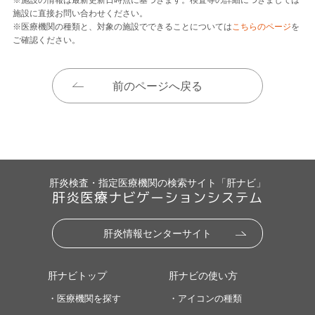
施設に直接お問い合わせください。
※医療機関の種類と、対象の施設でできることについては
こちらのページ
を
ご確認ください。
前のページへ戻る
肝炎検査・指定医療機関の検索サイト「肝ナビ」
肝炎医療ナビゲーションシステム
肝炎情報センターサイト
肝ナビトップ
肝ナビの使い方
・医療機関を探す
・アイコンの種類