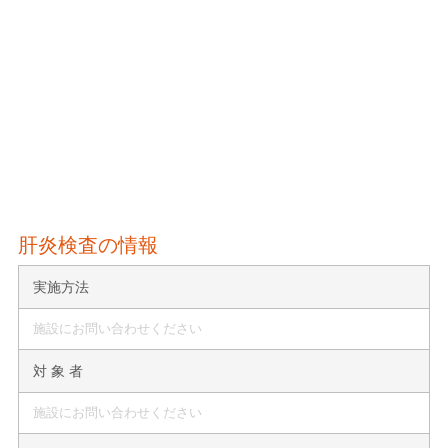
肝炎検査の情報
実施方法
施設にお問い合わせください
対 象 者
施設にお問い合わせください