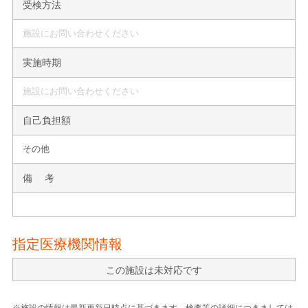
受検方法
施設にお問い合わせください
実施時期
施設にお問い合わせください
自己負担額
その他
備 考
指定医療機関情報
この施設は未対応です
※施設の情報は最新更新日時点に基づきます。検査等の詳細につきましては