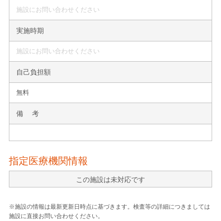
施設にお問い合わせください
実施時期
施設にお問い合わせください
自己負担額
無料
備 考
指定医療機関情報
この施設は未対応です
※施設の情報は最新更新日時点に基づきます。検査等の詳細につきましては
施設に直接お問い合わせください。