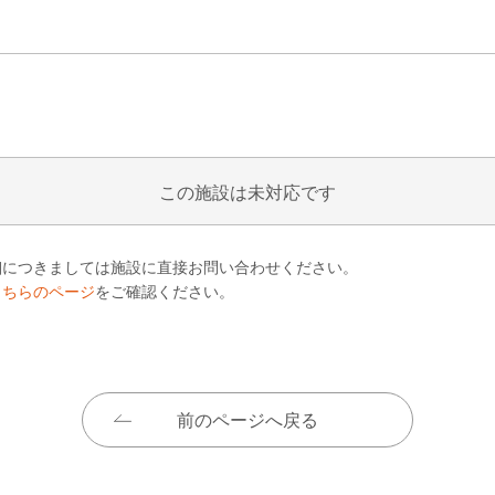
この施設は未対応です
細につきましては施設に直接お問い合わせください。
こちらのページ
をご確認ください。
前のページへ戻る