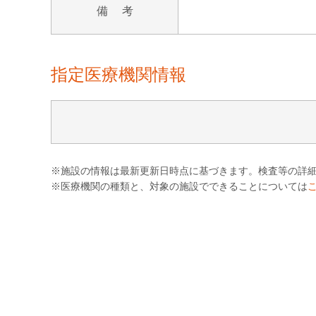
備 考
指定医療機関情報
※施設の情報は最新更新日時点に基づきます。検査等の詳
※医療機関の種類と、対象の施設でできることについては