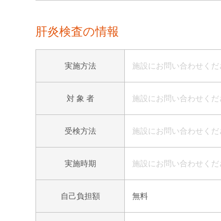
肝炎検査の情報
実施方法
施設にお問い合わせくだ
対 象 者
施設にお問い合わせくだ
受検方法
施設にお問い合わせくだ
実施時期
施設にお問い合わせくだ
自己負担額
無料