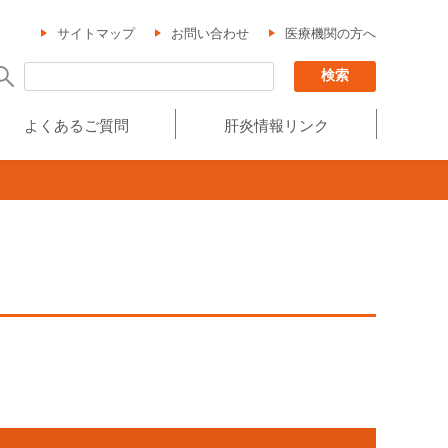
サイトマップ
お問い合わせ
医療機関の方へ
よくあるご質問
肝炎情報リンク