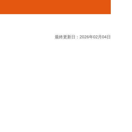
最終更新日：2026年02月04日