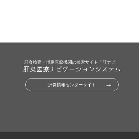
肝炎検査・指定医療機関の検索サイト「肝ナビ」
肝炎医療ナビゲーションシステム
肝炎情報センターサイト