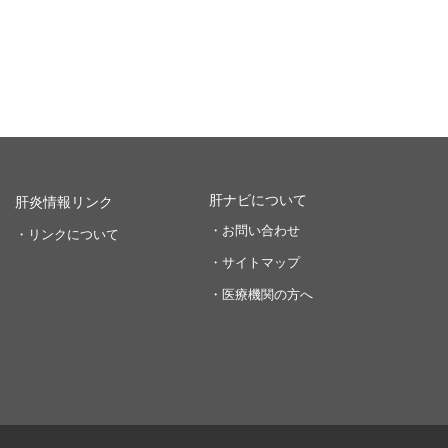
肝ナビについて
肝炎情報リンク
・お問い合わせ
・リンクについて
・サイトマップ
・医療機関の方へ