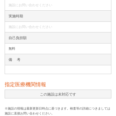
施設にお問い合わせください
実施時期
施設にお問い合わせください
自己負担額
無料
備 考
指定医療機関情報
この施設は未対応です
※施設の情報は最新更新日時点に基づきます。検査等の詳細につきましては
施設に直接お問い合わせください。