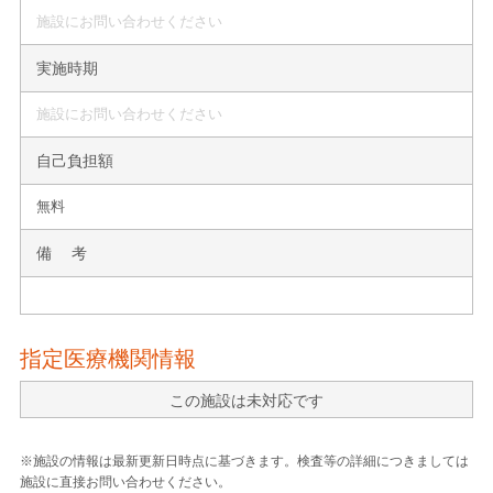
施設にお問い合わせください
実施時期
施設にお問い合わせください
自己負担額
無料
備 考
指定医療機関情報
この施設は未対応です
※施設の情報は最新更新日時点に基づきます。検査等の詳細につきましては
施設に直接お問い合わせください。