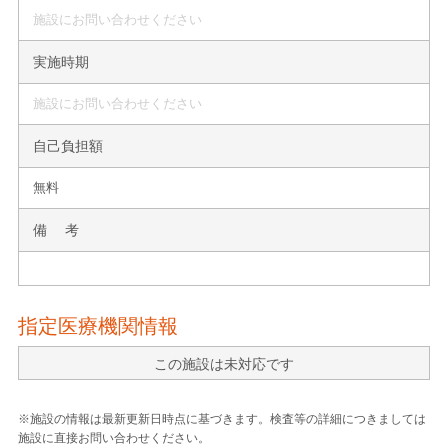
施設にお問い合わせください
実施時期
施設にお問い合わせください
自己負担額
無料
備 考
指定医療機関情報
この施設は未対応です
※施設の情報は最新更新日時点に基づきます。検査等の詳細につきましては
施設に直接お問い合わせください。