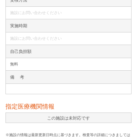
施設にお問い合わせください
実施時期
施設にお問い合わせください
自己負担額
無料
備 考
指定医療機関情報
この施設は未対応です
※施設の情報は最新更新日時点に基づきます。検査等の詳細につきましては