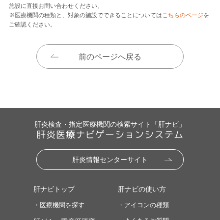
施設に直接お問い合わせください。
※医療機関の種類と、対象の施設でできることについては
こちらのページ
を
ご確認ください。
前のページへ戻る
肝炎検査・指定医療機関の検索サイト「肝ナビ」
肝炎医療ナビゲーションシステム
肝炎情報センターサイト
肝ナビトップ
肝ナビの使い方
・医療機関を探す
・アイコンの種類